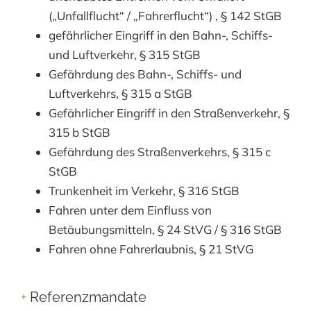
(„Unfallflucht“ / „Fahrerflucht“) , § 142 StGB
gefährlicher Eingriff in den Bahn-, Schiffs-
und Luftverkehr, § 315 StGB
Gefährdung des Bahn-, Schiffs- und
Luftverkehrs, § 315 a StGB
Gefährlicher Eingriff in den Straßenverkehr, §
315 b StGB
Gefährdung des Straßenverkehrs, § 315 c
StGB
Trunkenheit im Verkehr, § 316 StGB
Fahren unter dem Einfluss von
Betäubungsmitteln, § 24 StVG / § 316 StGB
Fahren ohne Fahrerlaubnis, § 21 StVG
+
Referenzmandate