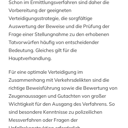
Schon im Ermittlungsverfahren sind daher die
Vorbereitung der geeigneten
Verteidigungsstrategie, die sorgfältige
Auswertung der Beweise und die Prüfung der
Frage einer Stellungnahme zu den erhobenen
Tatvorwürfen häufig von entscheidender
Bedeutung. Gleiches gilt für die
Hauptverhandlung.
Für eine optimale Verteidigung im
Zusammenhang mit Verkehrsdelikten sind die
richtige Beweisführung sowie die Bewertung von
Zeugenaussagen und Gutachten von großer
Wichtigkeit für den Ausgang des Verfahrens. So
sind besondere Kenntnisse zu polizeilichen
Messverfahren oder Fragen der
Unfallrekonstruktion erforderlich.