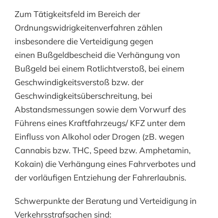
Zum Tätigkeitsfeld im Bereich der
Ordnungswidrigkeitenverfahren zählen
insbesondere die Verteidigung gegen
einen Bußgeldbescheid die Verhängung von
Bußgeld bei einem Rotlichtverstoß, bei einem
Geschwindigkeitsverstoß bzw. der
Geschwindigkeitsüberschreitung, bei
Abstandsmessungen sowie dem Vorwurf des
Führens eines Kraftfahrzeugs/ KFZ unter dem
Einfluss von Alkohol oder Drogen (zB. wegen
Cannabis bzw. THC, Speed bzw. Amphetamin,
Kokain) die Verhängung eines Fahrverbotes und
der vorläufigen Entziehung der Fahrerlaubnis.
Schwerpunkte der Beratung und Verteidigung in
Verkehrsstrafsachen sind: