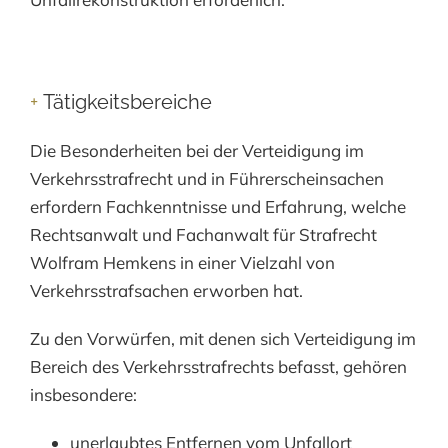
+
Tätigkeitsbereiche
Die Besonderheiten bei der Verteidigung im
Verkehrsstrafrecht und in Führerscheinsachen
erfordern Fachkenntnisse und Erfahrung, welche
Rechtsanwalt und Fachanwalt für Strafrecht
Wolfram Hemkens in einer Vielzahl von
Verkehrsstrafsachen erworben hat.
Zu den Vorwürfen, mit denen sich Verteidigung im
Bereich des Verkehrsstrafrechts befasst, gehören
insbesondere:
unerlaubtes Entfernen vom Unfallort