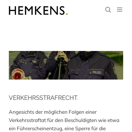
Zum
Inhalt
springen
VERKEHRSSTRAFRECHT
.
Angesichts der möglichen Folgen einer
Verkehrsstraftat für den Beschuldigten wie etwa
ein Führerscheinentzug, eine Sperre für die