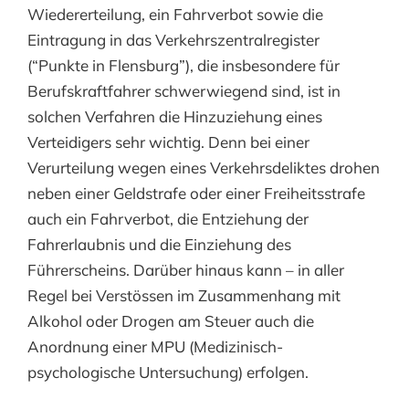
Wiedererteilung, ein Fahrverbot sowie die
Eintragung in das Verkehrszentralregister
(“Punkte in Flensburg”), die insbesondere für
Berufskraftfahrer schwerwiegend sind, ist in
solchen Verfahren die Hinzuziehung eines
Verteidigers sehr wichtig. Denn bei einer
Verurteilung wegen eines Verkehrsdeliktes drohen
neben einer Geldstrafe oder einer Freiheitsstrafe
auch ein Fahrverbot, die Entziehung der
Fahrerlaubnis und die Einziehung des
Führerscheins. Darüber hinaus kann – in aller
Regel bei Verstössen im Zusammenhang mit
Alkohol oder Drogen am Steuer auch die
Anordnung einer MPU (Medizinisch-
psychologische Untersuchung) erfolgen.