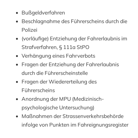
Bußgeldverfahren
Beschlagnahme des Führerscheins durch die
Polizei
(vorläufige) Entziehung der Fahrerlaubnis im
Strafverfahren, § 111a StPO
Verhängung eines Fahrverbots
Fragen der Entziehung der Fahrerlaubnis
durch die Führerscheinstelle
Fragen der Wiedererteilung des
Führerscheins
Anordnung der MPU (Medizinisch-
psychologische Untersuchung)
Maßnahmen der Strassenverkehrsbehörde
infolge von Punkten im Fahreignungsregister