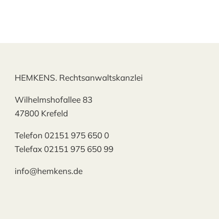
HEMKENS. Rechtsanwaltskanzlei
Wilhelmshofallee 83
47800 Krefeld
Telefon 02151 975 650 0
Telefax 02151 975 650 99
info@hemkens.de