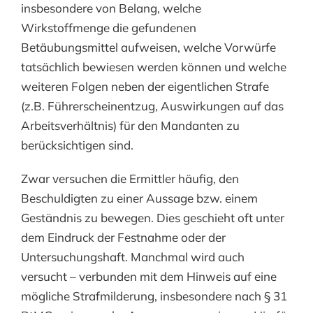
insbesondere von Belang, welche
Wirkstoffmenge die gefundenen
Betäubungsmittel aufweisen, welche Vorwürfe
tatsächlich bewiesen werden können und welche
weiteren Folgen neben der eigentlichen Strafe
(z.B. Führerscheinentzug, Auswirkungen auf das
Arbeitsverhältnis) für den Mandanten zu
berücksichtigen sind.
Zwar versuchen die Ermittler häufig, den
Beschuldigten zu einer Aussage bzw. einem
Geständnis zu bewegen. Dies geschieht oft unter
dem Eindruck der Festnahme oder der
Untersuchungshaft. Manchmal wird auch
versucht – verbunden mit dem Hinweis auf eine
mögliche Strafmilderung, insbesondere nach § 31