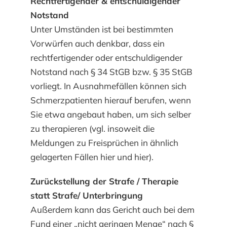
Rechtfertigender & entschuldigender
Notstand
Unter Umständen ist bei bestimmten
Vorwürfen auch denkbar, dass ein
rechtfertigender oder entschuldigender
Notstand nach § 34 StGB bzw. § 35 StGB
vorliegt. In Ausnahmefällen können sich
Schmerzpatienten hierauf berufen, wenn
Sie etwa angebaut haben, um sich selber
zu therapieren (vgl. insoweit die
Meldungen zu Freisprüchen in ähnlich
gelagerten Fällen hier und hier).
Zurückstellung der Strafe / Therapie
statt Strafe/ Unterbringung
Außerdem kann das Gericht auch bei dem
Fund einer „nicht geringen Menge“ nach §