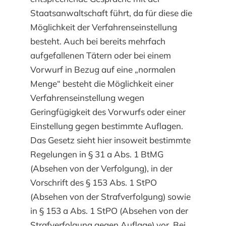
Staatsanwaltschaft führt, da für diese die
Möglichkeit der Verfahrenseinstellung
besteht. Auch bei bereits mehrfach
aufgefallenen Tätern oder bei einem
Vorwurf in Bezug auf eine „normalen
Menge“ besteht die Möglichkeit einer
Verfahrenseinstellung wegen
Geringfügigkeit des Vorwurfs oder einer
Einstellung gegen bestimmte Auflagen.
Das Gesetz sieht hier insoweit bestimmte
Regelungen in § 31 a Abs. 1 BtMG
(Absehen von der Verfolgung), in der
Vorschrift des § 153 Abs. 1 StPO
(Absehen von der Strafverfolgung) sowie
in § 153 a Abs. 1 StPO (Absehen von der
Strafverfolgung gegen Auflage) vor. Bei