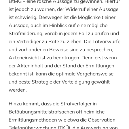
BtMG – eine rasche Aussage zu gewinnen. Hierfür
ist jedoch zu warnen, der Widerruf einer Aussage
ist schwierig. Deswegen ist die Möglichkeit einer
Aussage, auch im Hinblick auf eine mögliche
Strafmilderung, vorab in jedem Fall zu prüfen und
ein Verteidiger zu Rate zu ziehen. Die Tatvorwürfe
und vorhandenen Beweise sind zu besprechen,
Akteneinsicht ist zu beantragen. Denn erst wenn
der Akteninhalt und der Stand der Ermittlungen
bekannt ist, kann die optimale Vorgehensweise
und beste Strategie der Verteidigung gewählt
werden.
Hinzu kommt, dass die Strafverfolger in
Betäubungsmittelstrafsachen oft heimliche
Ermittlungsmethoden wie etwa die Observation,
Telefonüberwachung (TKÜ), die Auswertung von