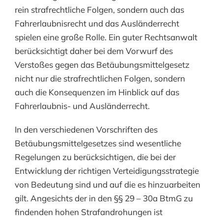
rein strafrechtliche Folgen, sondern auch das
Fahrerlaubnisrecht und das Ausländerrecht
spielen eine große Rolle. Ein guter Rechtsanwalt
berücksichtigt daher bei dem Vorwurf des
Verstoßes gegen das Betäubungsmittelgesetz
nicht nur die strafrechtlichen Folgen, sondern
auch die Konsequenzen im Hinblick auf das
Fahrerlaubnis- und Ausländerrecht.
In den verschiedenen Vorschriften des
Betäubungsmittelgesetzes sind wesentliche
Regelungen zu berücksichtigen, die bei der
Entwicklung der richtigen Verteidigungsstrategie
von Bedeutung sind und auf die es hinzuarbeiten
gilt. Angesichts der in den §§ 29 – 30a BtmG zu
findenden hohen Strafandrohungen ist