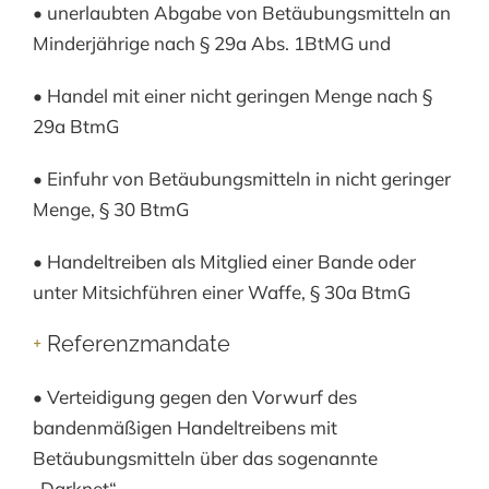
• unerlaubten Abgabe von Betäubungsmitteln an
Minderjährige nach § 29a Abs. 1BtMG und
• Handel mit einer nicht geringen Menge nach §
29a BtmG
• Einfuhr von Betäubungsmitteln in nicht geringer
Menge, § 30 BtmG
• Handeltreiben als Mitglied einer Bande oder
unter Mitsichführen einer Waffe, § 30a BtmG
+
Referenzmandate
• Verteidigung gegen den Vorwurf des
bandenmäßigen Handeltreibens mit
Betäubungsmitteln über das sogenannte
„Darknet“