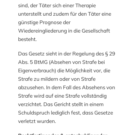
sind, der Täter sich einer Therapie
unterstellt und zudem für den Täter eine
günstige Prognose der
Wiedereingliederung in die Gesellschaft
besteht.
Das Gesetz sieht in der Regelung des § 29
Abs. 5 BtMG (Absehen von Strafe bei
Eigenverbrauch) die Möglichkeit vor, die
Strafe zu mildern oder von Strafe
abzusehen. In dem Fall des Absehens von
Strafe wird auf eine Strafe vollständig
verzichtet. Das Gericht stellt in einem
Schuldspruch lediglich fest, dass Gesetze
verletzt wurden.