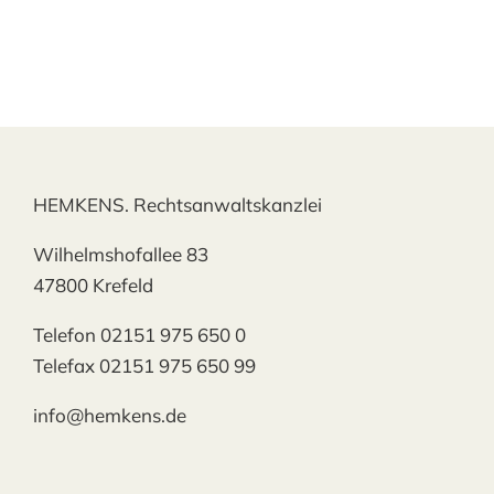
HEMKENS. Rechtsanwaltskanzlei
Wilhelmshofallee 83
47800 Krefeld
Telefon 02151 975 650 0
Telefax 02151 975 650 99
info@hemkens.de