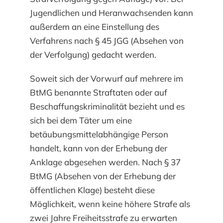
Jugendlichen und Heranwachsenden kann
außerdem an eine Einstellung des
Verfahrens nach § 45 JGG (Absehen von
der Verfolgung) gedacht werden.
Soweit sich der Vorwurf auf mehrere im
BtMG benannte Straftaten oder auf
Beschaffungskriminalität bezieht und es
sich bei dem Täter um eine
betäubungsmittelabhängige Person
handelt, kann von der Erhebung der
Anklage abgesehen werden. Nach § 37
BtMG (Absehen von der Erhebung der
öffentlichen Klage) besteht diese
Möglichkeit, wenn keine höhere Strafe als
zwei Jahre Freiheitsstrafe zu erwarten