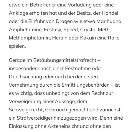
etwa ein Betroffener eine Vorladung oder eine
Anklage erhalten hat und der Besitz, der Handel
oder die Einfuhr von Drogen wie etwa Marihuana,
Amphetamine, Ecstasy, Speed, Crystal Meth,
Methamphetamin, Heroin oder Kokain eine Rolle
spielen.
Gerade im Betäubungsmittelstrafrecht –
insbesondere nach einer Festnahme oder
Durchsuchung oder auch bei der ersten
Vernehmung durch die Ermittlungsbehörden – ist
es wichtig, dass unbedingt von dem Recht zur
Verweigerung einer Aussage, dem
Schweigerecht, Gebrauch gemacht und zunächst
ein Strafverteidiger hinzugezogen wird. Denn eine
Einlassung ohne Akteneinsicht und ohne den