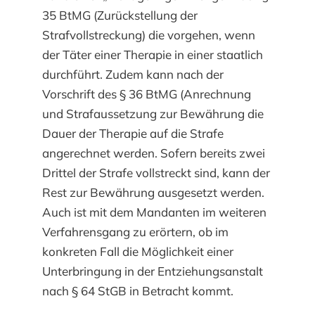
35 BtMG (Zurückstellung der
Strafvollstreckung) die vorgehen, wenn
der Täter einer Therapie in einer staatlich
durchführt. Zudem kann nach der
Vorschrift des § 36 BtMG (Anrechnung
und Strafaussetzung zur Bewährung die
Dauer der Therapie auf die Strafe
angerechnet werden. Sofern bereits zwei
Drittel der Strafe vollstreckt sind, kann der
Rest zur Bewährung ausgesetzt werden.
Auch ist mit dem Mandanten im weiteren
Verfahrensgang zu erörtern, ob im
konkreten Fall die Möglichkeit einer
Unterbringung in der Entziehungsanstalt
nach § 64 StGB in Betracht kommt.