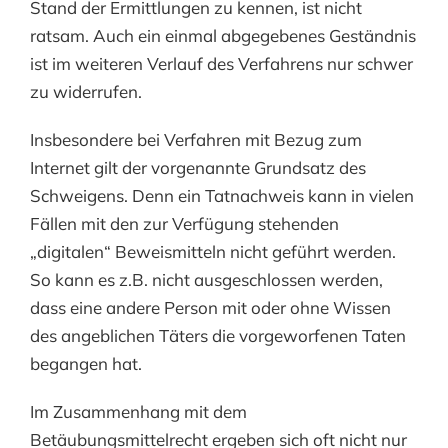
Stand der Ermittlungen zu kennen, ist nicht
ratsam. Auch ein einmal abgegebenes Geständnis
ist im weiteren Verlauf des Verfahrens nur schwer
zu widerrufen.
Insbesondere bei Verfahren mit Bezug zum
Internet gilt der vorgenannte Grundsatz des
Schweigens. Denn ein Tatnachweis kann in vielen
Fällen mit den zur Verfügung stehenden
„digitalen“ Beweismitteln nicht geführt werden.
So kann es z.B. nicht ausgeschlossen werden,
dass eine andere Person mit oder ohne Wissen
des angeblichen Täters die vorgeworfenen Taten
begangen hat.
Im Zusammenhang mit dem
Betäubungsmittelrecht ergeben sich oft nicht nur