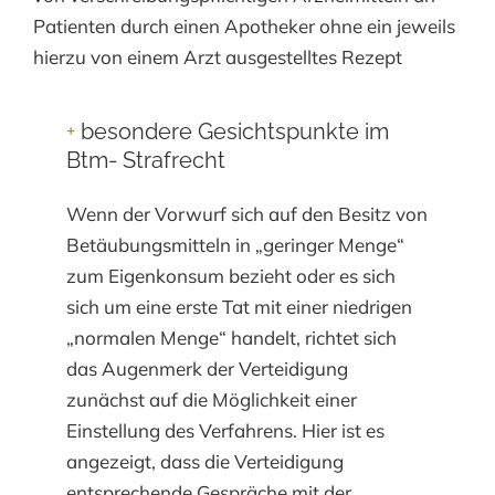
Patienten durch einen Apotheker ohne ein jeweils
hierzu von einem Arzt ausgestelltes Rezept
+
besondere Gesichtspunkte im
Btm- Strafrecht
Wenn der Vorwurf sich auf den Besitz von
Betäubungsmitteln in „geringer Menge“
zum Eigenkonsum bezieht oder es sich
sich um eine erste Tat mit einer niedrigen
„normalen Menge“ handelt, richtet sich
das Augenmerk der Verteidigung
zunächst auf die Möglichkeit einer
Einstellung des Verfahrens. Hier ist es
angezeigt, dass die Verteidigung
entsprechende Gespräche mit der