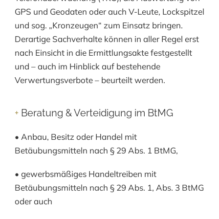
GPS und Geodaten oder auch V-Leute, Lockspitzel
und sog. „Kronzeugen“ zum Einsatz bringen.
Derartige Sachverhalte können in aller Regel erst
nach Einsicht in die Ermittlungsakte festgestellt
und – auch im Hinblick auf bestehende
Verwertungsverbote – beurteilt werden.
+
Beratung & Verteidigung im BtMG
• Anbau, Besitz oder Handel mit
Betäubungsmitteln nach § 29 Abs. 1 BtMG,
• gewerbsmäßiges Handeltreiben mit
Betäubungsmitteln nach § 29 Abs. 1, Abs. 3 BtMG
oder auch